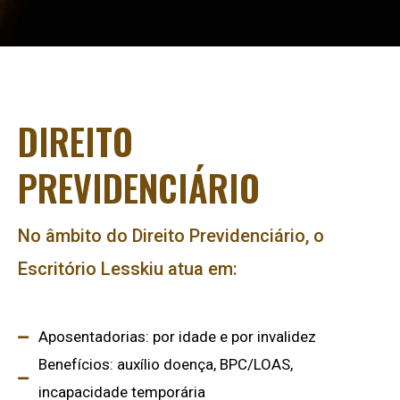
DIREITO
PREVIDENCIÁRIO
No âmbito do Direito Previdenciário, o
Escritório Lesskiu atua em:
Aposentadorias: por idade e por invalidez
Benefícios: auxílio doença, BPC/LOAS,
incapacidade temporária