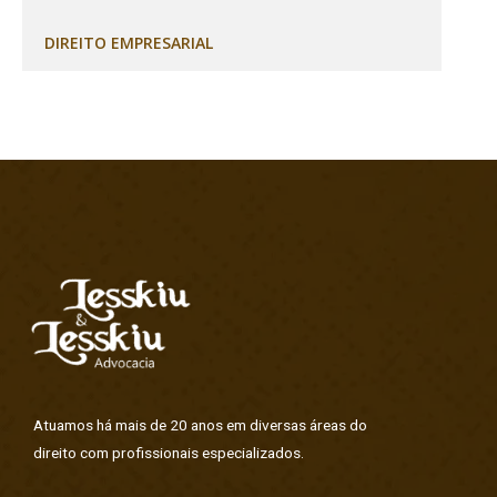
DIREITO EMPRESARIAL
Atuamos há mais de 20 anos em diversas áreas do
direito com profissionais especializados.