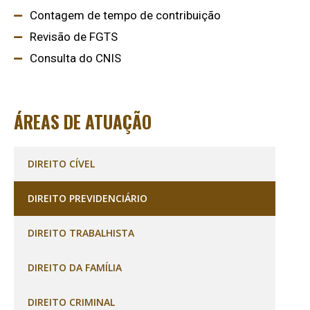
Contagem de tempo de contribuição
Revisão de FGTS
Consulta do CNIS
ÁREAS DE ATUAÇÃO
DIREITO CÍVEL
DIREITO PREVIDENCIÁRIO
DIREITO TRABALHISTA
DIREITO DA FAMÍLIA
DIREITO CRIMINAL