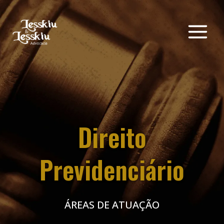
Direito
Previdenciário
ÁREAS DE ATUAÇÃO